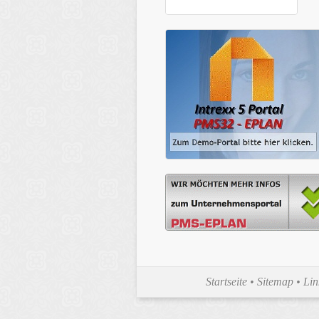
Startseite
•
Sitemap
•
Lin